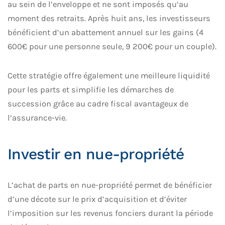
au sein de l’enveloppe et ne sont imposés qu’au
moment des retraits. Après huit ans, les investisseurs
bénéficient d’un abattement annuel sur les gains (4
600€ pour une personne seule, 9 200€ pour un couple).
Cette stratégie offre également une meilleure liquidité
pour les parts et simplifie les démarches de
succession grâce au cadre fiscal avantageux de
l’assurance-vie.
Investir en nue-propriété
L’achat de parts en nue-propriété permet de bénéficier
d’une décote sur le prix d’acquisition et d’éviter
l’imposition sur les revenus fonciers durant la période