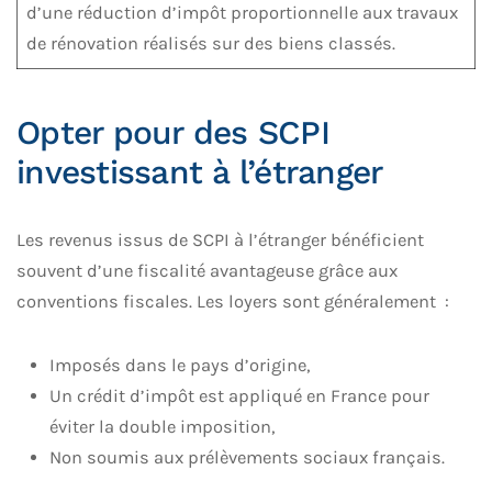
d’une réduction d’impôt proportionnelle aux travaux
de rénovation réalisés sur des biens classés.
Opter pour des SCPI
investissant à l’étranger
Les revenus issus de SCPI à l’étranger bénéficient
souvent d’une fiscalité avantageuse grâce aux
conventions fiscales. Les loyers sont généralement :
Imposés dans le pays d’origine,
Un crédit d’impôt est appliqué en France pour
éviter la double imposition,
Non soumis aux prélèvements sociaux français.