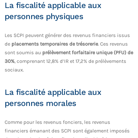
La fiscalité applicable aux
personnes physiques
Les SCPI peuvent générer des revenus financiers issus
de
placements temporaires de trésorerie
. Ces revenus
sont soumis au
prélèvement forfaitaire unique (PFU) de
30%
, comprenant 12,8% d’IR et 17,2% de prélèvements
sociaux.
La fiscalité applicable aux
personnes morales
Comme pour les revenus fonciers, les revenus
financiers émanant des SCPI sont également imposés