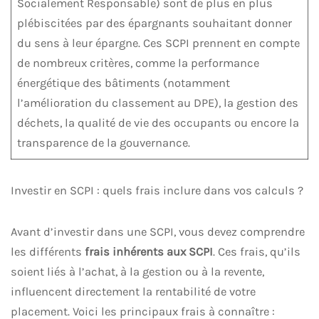
Socialement Responsable) sont de plus en plus
plébiscitées par des épargnants souhaitant donner
du sens à leur épargne. Ces SCPI prennent en compte
de nombreux critères, comme la performance
énergétique des bâtiments (notamment
l’amélioration du classement au DPE), la gestion des
déchets, la qualité de vie des occupants ou encore la
transparence de la gouvernance.
Investir en SCPI : quels frais inclure dans vos calculs ?
Avant d’investir dans une SCPI, vous devez comprendre
les différents
frais inhérents aux SCPI
. Ces frais, qu’ils
soient liés à l’achat, à la gestion ou à la revente,
influencent directement la rentabilité de votre
placement. Voici les principaux frais à connaître :