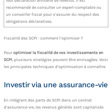
leur déclaration annuelle de revenus. Il est
recommandé de consulter un expert-comptable ou
un conseiller fiscal pour s’assurer du respect des
obligations déclaratives.
Fiscalité des SCPI : comment l’optimiser ?
Pour
optimiser la fiscalité de vos investissements en
SCPI
, plusieurs stratégies peuvent être envisagées. Voici
les principales techniques d’optimisation à connaître.
Investir via une assurance-vie
En intégrant des parts de SCPI dans un contrat
d’assurance-vie, les revenus générés sont capitalisés