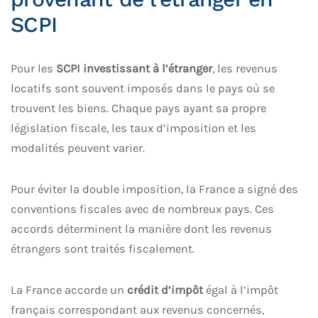
SCPI
Pour les
SCPI investissant à l’étranger
, les revenus
locatifs sont souvent imposés dans le pays où se
trouvent les biens. Chaque pays ayant sa propre
législation fiscale, les taux d’imposition et les
modalités peuvent varier.
Pour éviter la double imposition, la France a signé des
conventions fiscales avec de nombreux pays. Ces
accords déterminent la manière dont les revenus
étrangers sont traités fiscalement.
La France accorde un
crédit d’impôt
égal à l’impôt
français correspondant aux revenus concernés,