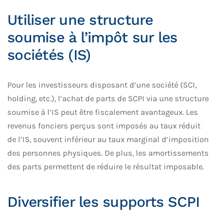
Utiliser une structure
soumise à l’impôt sur les
sociétés (IS)
Pour les investisseurs disposant d’une société (SCI,
holding, etc.), l’achat de parts de SCPI via une structure
soumise à l’IS peut être fiscalement avantageux. Les
revenus fonciers perçus sont imposés au taux réduit
de l’IS, souvent inférieur au taux marginal d’imposition
des personnes physiques. De plus, les amortissements
des parts permettent de réduire le résultat imposable.
Diversifier les supports SCPI