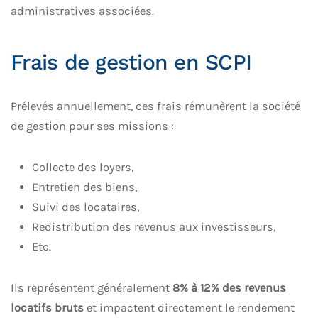
administratives associées.
Frais de gestion en SCPI
Prélevés annuellement, ces frais rémunèrent la société
de gestion pour ses missions :
Collecte des loyers,
Entretien des biens,
Suivi des locataires,
Redistribution des revenus aux investisseurs,
Etc.
Ils représentent généralement
8% à 12% des revenus
locatifs bruts
et impactent directement le rendement