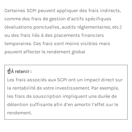
Certaines SCPI peuvent appliquer des frais indirects,
comme des frais de gestion d’actifs spécifiques
(évaluations ponctuelles, audits réglementaires, etc.)
ou des frais liés à des placements financiers
temporaires. Ces frais sont moins visibles mais
peuvent affecter le rendement global
☝️À retenir :
Les frais associés aux SCPI ont un impact direct sur
la rentabilité de votre investissement. Par exemple,
les frais de souscription impliquent une durée de
détention suffisante afin d’en amortir l’effet sur le
rendement.