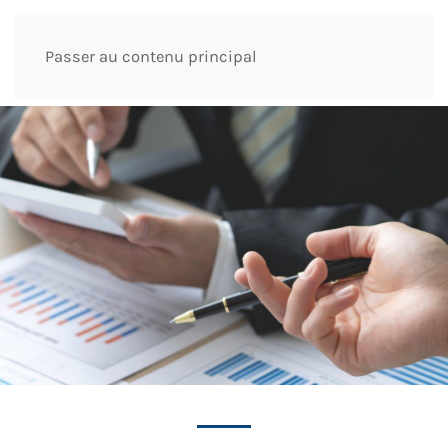
Passer au contenu principal