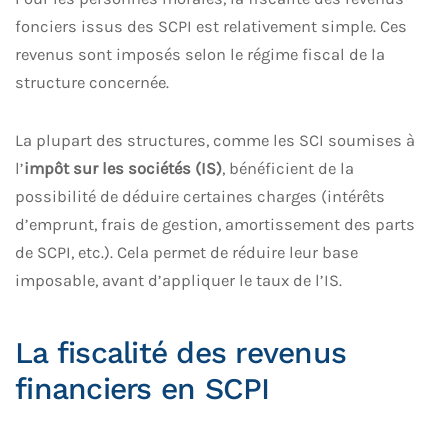
fonciers issus des SCPI est relativement simple. Ces
revenus sont imposés selon le régime fiscal de la
structure concernée.
La plupart des structures, comme les SCI soumises à
l’
impôt sur les sociétés (IS)
, bénéficient de la
possibilité de déduire certaines charges (intérêts
d’emprunt, frais de gestion, amortissement des parts
de SCPI, etc.). Cela permet de réduire leur base
imposable, avant d’appliquer le taux de l’IS.
La fiscalité des revenus
financiers en SCPI