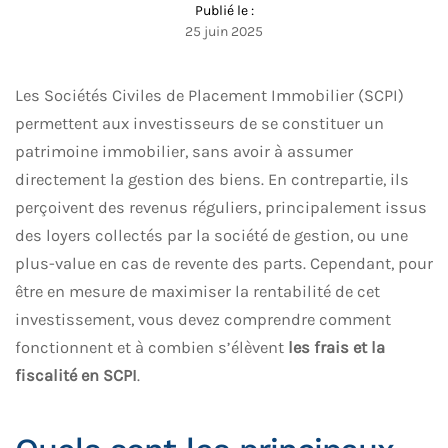
Publié le :
25 juin 2025
Les Sociétés Civiles de Placement Immobilier (SCPI)
permettent aux investisseurs de se constituer un
patrimoine immobilier, sans avoir à assumer
directement la gestion des biens. En contrepartie, ils
perçoivent des revenus réguliers, principalement issus
des loyers collectés par la société de gestion, ou une
plus-value en cas de revente des parts. Cependant, pour
être en mesure de maximiser la rentabilité de cet
investissement, vous devez comprendre comment
fonctionnent et à combien s’élèvent
les frais et la
fiscalité en SCPI
.