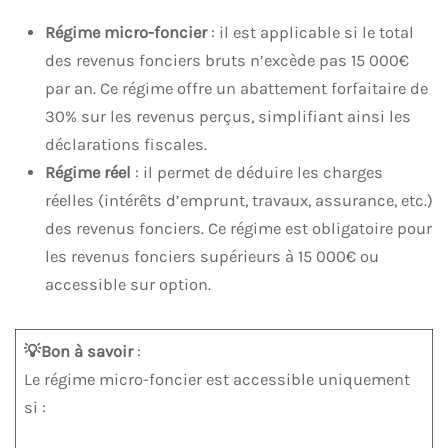
Régime micro-foncier
: il est applicable si le total
des revenus fonciers bruts n’excède pas 15 000€
par an. Ce régime offre un abattement forfaitaire de
30% sur les revenus perçus, simplifiant ainsi les
déclarations fiscales.
Régime réel
: il permet de déduire les charges
réelles (intérêts d’emprunt, travaux, assurance, etc.)
des revenus fonciers. Ce régime est obligatoire pour
les revenus fonciers supérieurs à 15 000€ ou
accessible sur option.
💡Bon à savoir
:
Le régime micro-foncier est accessible uniquement
si :