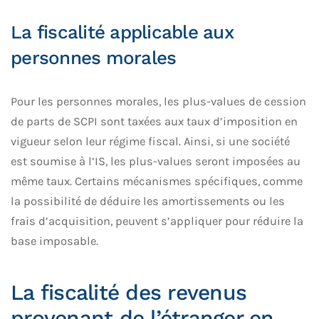
La fiscalité applicable aux
personnes morales
Pour les personnes morales, les plus-values de cession
de parts de SCPI sont taxées aux taux d’imposition en
vigueur selon leur régime fiscal. Ainsi, si une société
est soumise à l’IS, les plus-values seront imposées au
même taux. Certains mécanismes spécifiques, comme
la possibilité de déduire les amortissements ou les
frais d’acquisition, peuvent s’appliquer pour réduire la
base imposable.
La fiscalité des revenus
provenant de l’étranger en