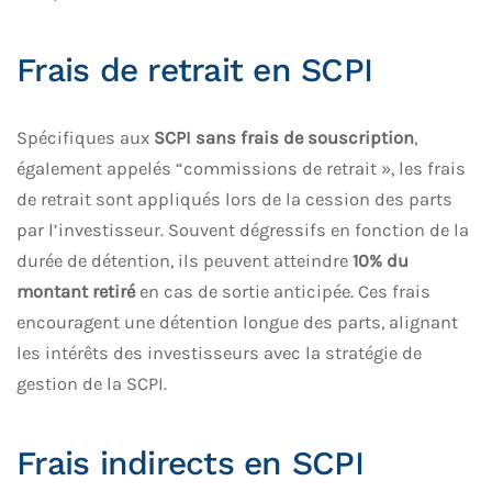
Frais de retrait en SCPI
Spécifiques aux
SCPI sans frais de souscription
,
également appelés “commissions de retrait », les frais
de retrait sont appliqués lors de la cession des parts
par l’investisseur. Souvent dégressifs en fonction de la
durée de détention, ils peuvent atteindre
10% du
montant retiré
en cas de sortie anticipée. Ces frais
encouragent une détention longue des parts, alignant
les intérêts des investisseurs avec la stratégie de
gestion de la SCPI.
Frais indirects en SCPI