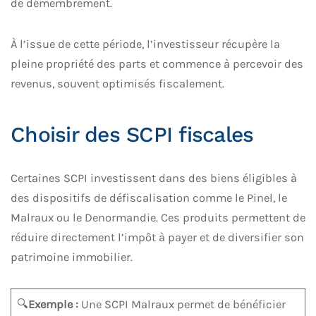
de démembrement.
À l’issue de cette période, l’investisseur récupère la
pleine propriété des parts et commence à percevoir des
revenus, souvent optimisés fiscalement.
Choisir des SCPI fiscales
Certaines SCPI investissent dans des biens éligibles à
des dispositifs de défiscalisation comme le Pinel, le
Malraux ou le Denormandie. Ces produits permettent de
réduire directement l’impôt à payer et de diversifier son
patrimoine immobilier.
🔍
Exemple :
Une SCPI Malraux permet de bénéficier