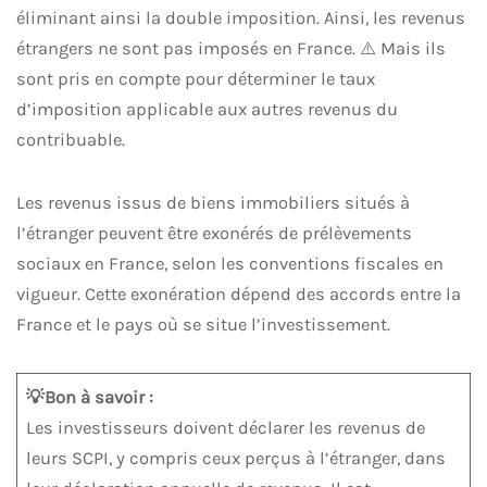
éliminant ainsi la double imposition. Ainsi, les revenus
étrangers ne sont pas imposés en France. ⚠️ Mais ils
sont pris en compte pour déterminer le taux
d’imposition applicable aux autres revenus du
contribuable.
Les revenus issus de biens immobiliers situés à
l’étranger peuvent être exonérés de prélèvements
sociaux en France, selon les conventions fiscales en
vigueur. Cette exonération dépend des accords entre la
France et le pays où se situe l’investissement.
💡Bon à savoir :
Les investisseurs doivent déclarer les revenus de
leurs SCPI, y compris ceux perçus à l’étranger, dans