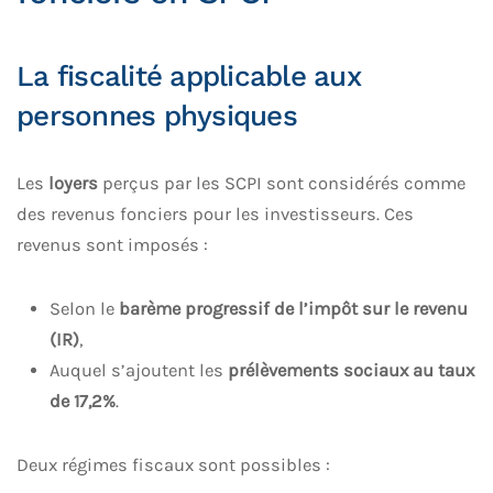
La fiscalité applicable aux
personnes physiques
Les
loyers
perçus par les SCPI sont considérés comme
des revenus fonciers pour les investisseurs. Ces
revenus sont imposés :
Selon le
barème progressif de l’impôt sur le revenu
(IR)
,
Auquel s’ajoutent les
prélèvements sociaux au taux
de 17,2%
.
Deux régimes fiscaux sont possibles :