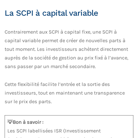
La SCPI à capital variable
Contrairement aux SCPI à capital fixe, une SCPI à
capital variable permet de créer de nouvelles parts à
tout moment. Les investisseurs achètent directement
auprès de la société de gestion au prix fixé à l’avance,
sans passer par un marché secondaire.
Cette flexibilité facilite l’entrée et la sortie des
investisseurs, tout en maintenant une transparence
sur le prix des parts.
💡Bon à savoir :
Les SCPI labellisées ISR (Investissement