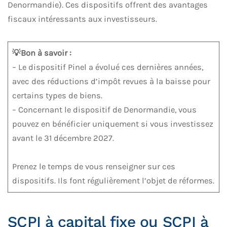
Denormandie). Ces dispositifs offrent des avantages
fiscaux intéressants aux investisseurs.
💡Bon à savoir :
– Le dispositif Pinel a évolué ces dernières années,
avec des réductions d’impôt revues à la baisse pour
certains types de biens.
– Concernant le dispositif de Denormandie, vous
pouvez en bénéficier uniquement si vous investissez
avant le 31 décembre 2027.
Prenez le temps de vous renseigner sur ces
dispositifs. Ils font régulièrement l’objet de réformes.
SCPI à capital fixe ou SCPI à