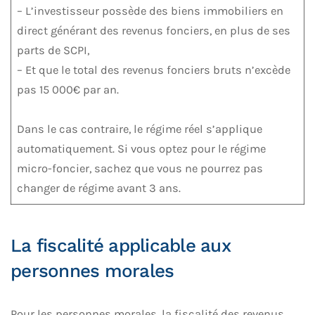
– L’investisseur possède des biens immobiliers en
direct générant des revenus fonciers, en plus de ses
parts de SCPI,
– Et que le total des revenus fonciers bruts n’excède
pas 15 000€ par an.
Dans le cas contraire, le régime réel s’applique
automatiquement. Si vous optez pour le régime
micro-foncier, sachez que vous ne pourrez pas
changer de régime avant 3 ans.
La fiscalité applicable aux
personnes morales
Pour les personnes morales, la fiscalité des revenus