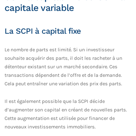
capitale variable
La SCPI à capital fixe
Le nombre de parts est limité. Si un investisseur
souhaite acquérir des parts, il doit les racheter à un
détenteur existant sur un marché secondaire. Ces
transactions dépendent de l’offre et de la demande.
Cela peut entraîner une variation des prix des parts.
Il est également possible que la SCPI décide
d’augmenter son capital en créant de nouvelles parts.
Cette augmentation est utilisée pour financer de
nouveaux investissements immobiliers.