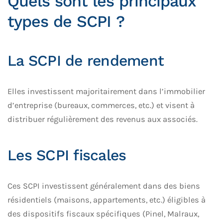
Quels sont les principaux
types de SCPI ?
La SCPI de rendement
Elles investissent majoritairement dans l’immobilier
d’entreprise (bureaux, commerces, etc.) et visent à
distribuer régulièrement des revenus aux associés.
Les SCPI fiscales
Ces SCPI investissent généralement dans des biens
résidentiels (maisons, appartements, etc.) éligibles à
des dispositifs fiscaux spécifiques (Pinel, Malraux,