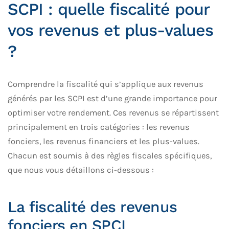
SCPI : quelle fiscalité pour
vos revenus et plus-values
?
Comprendre la fiscalité qui s’applique aux revenus
générés par les SCPI est d’une grande importance pour
optimiser votre rendement. Ces revenus se répartissent
principalement en trois catégories : les revenus
fonciers, les revenus financiers et les plus-values.
Chacun est soumis à des règles fiscales spécifiques,
que nous vous détaillons ci-dessous :
La fiscalité des revenus
fonciers en SPCI