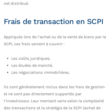
net distribué.
Frais de transaction en SCPI
Appliqués lors de l’achat ou de la vente de biens par la
SCPI, ces frais servent à couvrir :
Les coûts juridiques,
Les études de marché,
Les négociations immobilières.
Ils sont généralement inclus dans les frais de gestion
et ne sont pas directement supportés par
l’investisseur. Leur montant varie selon la complexité
des transactions et la stratégie de la SCPI (achat de