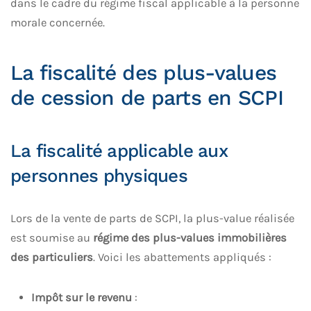
dans le cadre du régime fiscal applicable à la personne
morale concernée.
La fiscalité des plus-values
de cession de parts en SCPI
La fiscalité applicable aux
personnes physiques
Lors de la vente de parts de SCPI, la plus-value réalisée
est soumise au
régime des plus-values immobilières
des particuliers
. Voici les abattements appliqués :
Impôt sur le revenu
: