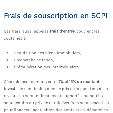
Frais de souscription en SCPI
Ces frais, aussi appelés
frais d’entrée
, couvrent les
coûts liés à :
L’acquisition des biens immobiliers,
La recherche de fonds,
La rémunération des intermédiaires.
Généralement compris entre
7% et 12% du montant
investi
, ils sont inclus dans le prix de la part. Lors de la
revente, ils sont indirectement supportés, puisqu’ils
sont déduits du prix de retrait. Ces frais sont essentiels
pour financer l’acquisition des actifs et les démarches