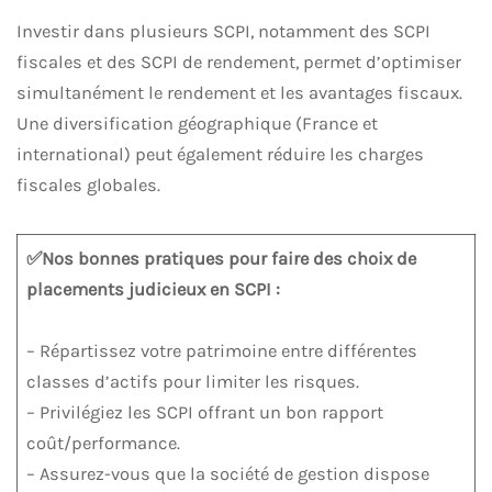
Investir dans plusieurs SCPI, notamment des SCPI
fiscales et des SCPI de rendement, permet d’optimiser
simultanément le rendement et les avantages fiscaux.
Une diversification géographique (France et
international) peut également réduire les charges
fiscales globales.
✅Nos bonnes pratiques pour faire des choix de
placements judicieux en SCPI :
– Répartissez votre patrimoine entre différentes
classes d’actifs pour limiter les risques.
– Privilégiez les SCPI offrant un bon rapport
coût/performance.
– Assurez-vous que la société de gestion dispose