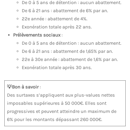
De 0 à 5 ans de détention : aucun abattement.
De 6 à 21 ans : abattement de 6% par an.
22e année : abattement de 4%.
Exonération totale après 22 ans.
Prélèvements sociaux
:
De 0 à 5 ans de détention : aucun abattement.
De 6 à 21 ans : abattement de 1,65% par an.
22e à 30e année : abattement de 1,6% par an.
Exonération totale après 30 ans.
💡Bon à savoir
:
Des surtaxes s’appliquent aux plus-values nettes
imposables supérieures à 50 000€. Elles sont
progressives et peuvent atteindre un maximum de
6% pour les montants dépassant 260 000€.