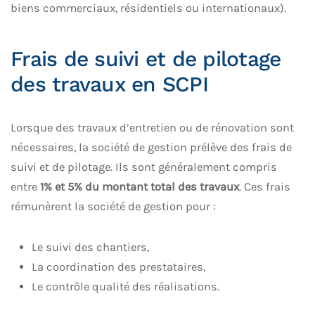
biens commerciaux, résidentiels ou internationaux).
Frais de suivi et de pilotage
des travaux en SCPI
Lorsque des travaux d’entretien ou de rénovation sont
nécessaires, la société de gestion prélève des frais de
suivi et de pilotage. Ils sont généralement compris
entre
1% et 5% du montant total des travaux
. Ces frais
rémunèrent la société de gestion pour :
Le suivi des chantiers,
La coordination des prestataires,
Le contrôle qualité des réalisations.