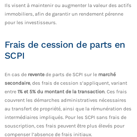
Ils visent à maintenir ou augmenter la valeur des actifs
immobiliers, afin de garantir un rendement pérenne
pour les investisseurs.
Frais de cession de parts en
SCPI
En cas de
revente
de parts de SCPI sur le
marché
secondaire
, des frais de cession s’appliquent, variant
entre
1% et 5% du montant de la transaction
. Ces frais
couvrent les démarches administratives nécessaires
au transfert de propriété, ainsi que la rémunération des
intermédiaires impliqués. Pour les SCPI sans frais de
souscription, ces frais peuvent être plus élevés pour
compenser l’absence de frais initiaux.