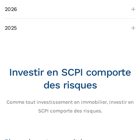
2026
2025
Investir en SCPI comporte
des risques
Comme tout investissement en immobilier, investir en
SCPI comporte des risques.