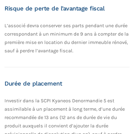
Risque de perte de l’avantage fiscal
L’associé devra conserver ses parts pendant une durée
correspondant à un minimum de 9 ans à compter de la
première mise en location du dernier immeuble rénové,
sauf à perdre l’avantage fiscal.
Durée de placement
Investir dans la SCPI Kyaneos Denormandie 5 est
assimilable à un placement à long terme, d’une durée
recommandée de 13 ans (12 ans de durée de vie du
produit auxquels il convient d’ajouter la durée