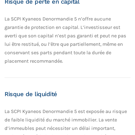
Risque de perte en capital
La SCPI Kyaneos Denormandie 5 n’offre aucune
garantie de protection en capital. L’investisseur est
averti que son capital n’est pas garanti et peut ne pas
lui être restitué, ou l’être que partiellement, même en
conservant ses parts pendant toute la durée de
placement recommandée.
Risque de liquidité
La SCPI Kyaneos Denormandie 5 est exposée au risque
de faible liquidité du marché immobilier. La vente
d’immeubles peut nécessiter un délai important,