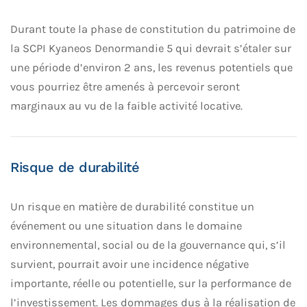
Durant toute la phase de constitution du patrimoine de
la SCPI Kyaneos Denormandie 5 qui devrait s’étaler sur
une période d’environ 2 ans, les revenus potentiels que
vous pourriez être amenés à percevoir seront
marginaux au vu de la faible activité locative.
Risque de durabilité
Un risque en matière de durabilité constitue un
événement ou une situation dans le domaine
environnemental, social ou de la gouvernance qui, s’il
survient, pourrait avoir une incidence négative
importante, réelle ou potentielle, sur la performance de
l’investissement. Les dommages dus à la réalisation de