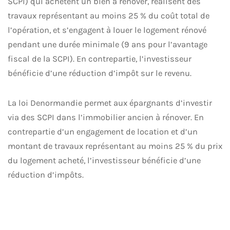
SCPI) qui achètent un bien à rénover, réalisent des
travaux représentant au moins 25 % du coût total de
l’opération, et s’engagent à louer le logement rénové
pendant une durée minimale (9 ans pour l’avantage
fiscal de la SCPI). En contrepartie, l’investisseur
bénéficie d’une réduction d’impôt sur le revenu.
La loi Denormandie permet aux épargnants d’investir
via des SCPI dans l’immobilier ancien à rénover. En
contrepartie d’un engagement de location et d’un
montant de travaux représentant au moins 25 % du prix
du logement acheté, l’investisseur bénéficie d’une
réduction d’impôts.