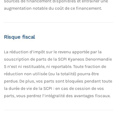
sources de financement disponibles et entraîner une
augmentation notable du coût de ce financement.
Risque fiscal
La réduction d’impôt sur le revenu apportée par la
souscription de parts de la SCPI Kyaneos Denormandie
5 n’est ni restituable, ni reportable. Toute fraction de
réduction non utilisée (ou la totalité) pourra être
perdue. De plus, vos parts sont bloquées pendant toute
la durée de vie de la SCPI : en cas de cession de vos
parts, vous perdrez l’intégralité des avantages fiscaux.