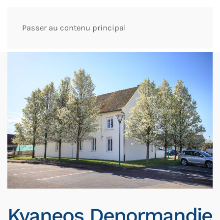
Passer au contenu principal
Kyaneos Denormandie