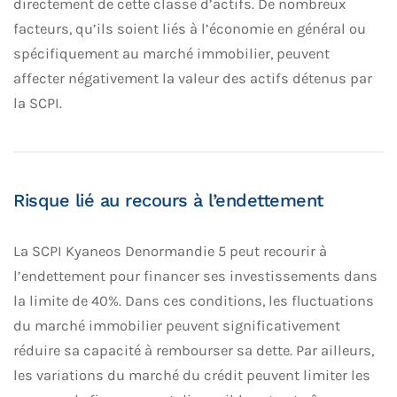
directement de cette classe d’actifs. De nombreux
facteurs, qu’ils soient liés à l’économie en général ou
spécifiquement au marché immobilier, peuvent
affecter négativement la valeur des actifs détenus par
la SCPI.
Risque lié au recours à l’endettement
La SCPI Kyaneos Denormandie 5 peut recourir à
l’endettement pour financer ses investissements dans
la limite de 40%. Dans ces conditions, les fluctuations
du marché immobilier peuvent significativement
réduire sa capacité à rembourser sa dette. Par ailleurs,
les variations du marché du crédit peuvent limiter les