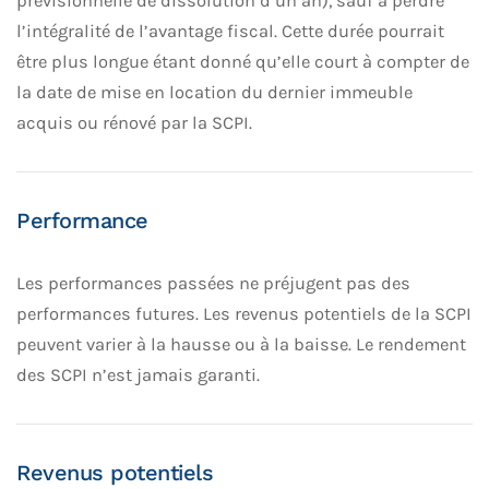
prévisionnelle de dissolution d’un an), sauf à perdre
l’intégralité de l’avantage fiscal. Cette durée pourrait
être plus longue étant donné qu’elle court à compter de
la date de mise en location du dernier immeuble
acquis ou rénové par la SCPI.
Performance
Les performances passées ne préjugent pas des
performances futures. Les revenus potentiels de la SCPI
peuvent varier à la hausse ou à la baisse. Le rendement
des SCPI n’est jamais garanti.
Revenus potentiels