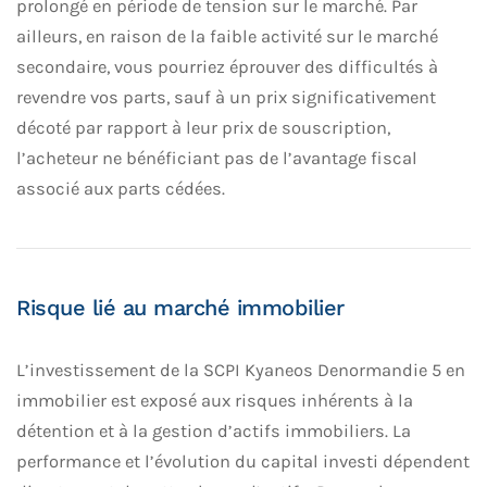
prolongé en période de tension sur le marché. Par
ailleurs, en raison de la faible activité sur le marché
secondaire, vous pourriez éprouver des difficultés à
revendre vos parts, sauf à un prix significativement
décoté par rapport à leur prix de souscription,
l’acheteur ne bénéficiant pas de l’avantage fiscal
associé aux parts cédées.
Risque lié au marché immobilier
L’investissement de la SCPI Kyaneos Denormandie 5 en
immobilier est exposé aux risques inhérents à la
détention et à la gestion d’actifs immobiliers. La
performance et l’évolution du capital investi dépendent