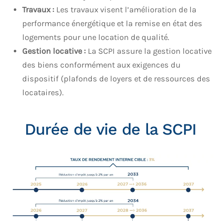
Travaux :
Les travaux visent l’amélioration de la
performance énergétique et la remise en état des
logements pour une location de qualité.
Gestion locative :
La SCPI assure la gestion locative
des biens conformément aux exigences du
dispositif (plafonds de loyers et de ressources des
locataires).
Durée de vie de la SCPI