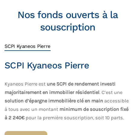
Nos fonds ouverts à la
souscription
SCPI Kyaneos Pierre
SCPI Kyaneos Pierre
Kyaneos Pierre est
une SCPI de rendement investi
majoritairement en immobilier résidentiel
. C’est une
solution d’épargne immobilière clé en main
accessible
à tous avec un montant
minimum de souscription fixé
à 2 240€
pour la première souscription, soit 10 parts.