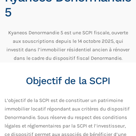
5
Kyaneos Denormandie 5 est une SCPI fiscale, ouverte
aux souscriptions depuis le 14 octobre 2025, qui
investit dans l’immobilier résidentiel ancien à rénover
dans le cadre du dispositif fiscal Denormandie.
Objectif de la SCPI
L’objectif de la SCPI est de constituer un patrimoine
immobilier locatif répondant aux critères du dispositif
Denormandie. Sous réserve du respect des conditions
légales et réglementaires par la SCPI et l’investisseur,
ce dispositif permet aux associés de bénéficier d’une