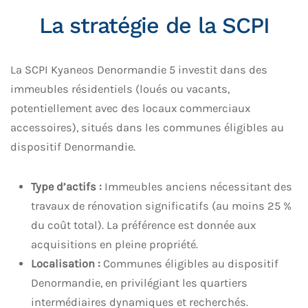
La stratégie de la SCPI
La SCPI Kyaneos Denormandie 5 investit dans des
immeubles résidentiels (loués ou vacants,
potentiellement avec des locaux commerciaux
accessoires), situés dans les communes éligibles au
dispositif Denormandie.
Type d’actifs :
Immeubles anciens nécessitant des
travaux de rénovation significatifs (au moins 25 %
du coût total). La préférence est donnée aux
acquisitions en pleine propriété.
Localisation :
Communes éligibles au dispositif
Denormandie, en privilégiant les quartiers
intermédiaires dynamiques et recherchés.