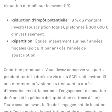
réduction d’impôt sur le revenu (IR).
Réduction d’impôt potentielle
: 18 % du montant
investi (souscription totale), plafonnée à 300 000 €
d’investissement.
Répartition
: Étalée linéairement sur neuf années
fiscales (soit 2 % par an) dès l’année de
souscription.
Condition principale : Vous devez conserver vos parts
pendant toute la durée de vie de la SCPI, soit environ 13
ans minimum prévisionnels (incluant la durée
d’investissement, la période d’engagement de location
de 9 ans et la période de liquidation estimée à 1 an).
Toute cession avant la fin de l’engagement de location
entraîne la perte et la restitution totale de l’avantage