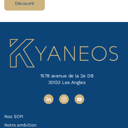
Découvrir
1578 avenue de la 2e DB
30133 Les Angles
Nos SCPI
Notre ambition