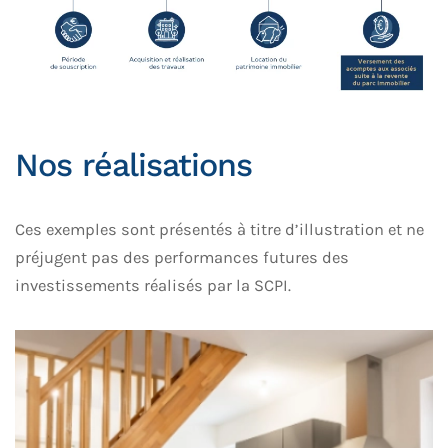
Nos réalisations
Ces exemples sont présentés à titre d’illustration et ne
préjugent pas des performances futures des
investissements réalisés par la SCPI.