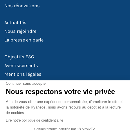
Nos rénovations
Actualités
Nous rejoindre
La presse en parle
Objectifs ESG
Avertissements
Mentions légales
Risques de durabilité
Politique de rémunération
Politique de confidentialité
Politique de gestion des conflits d'intérêts