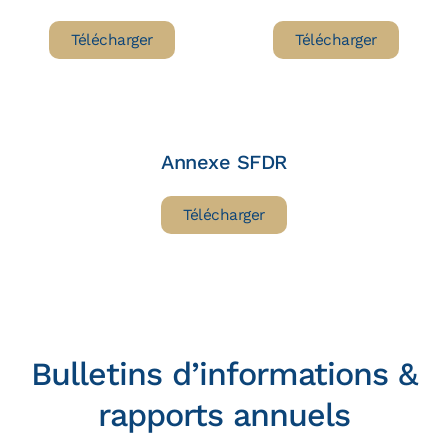
Télécharger
Télécharger
Annexe SFDR
Télécharger
Bulletins d’informations &
rapports annuels