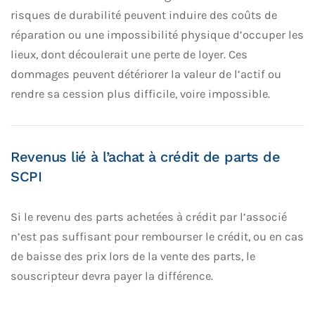
risques de durabilité peuvent induire des coûts de
réparation ou une impossibilité physique d’occuper les
lieux, dont découlerait une perte de loyer. Ces
dommages peuvent détériorer la valeur de l’actif ou
rendre sa cession plus difficile, voire impossible.
Revenus lié à l’achat à crédit de parts de
SCPI
Si le revenu des parts achetées à crédit par l’associé
n’est pas suffisant pour rembourser le crédit, ou en cas
de baisse des prix lors de la vente des parts, le
souscripteur devra payer la différence.