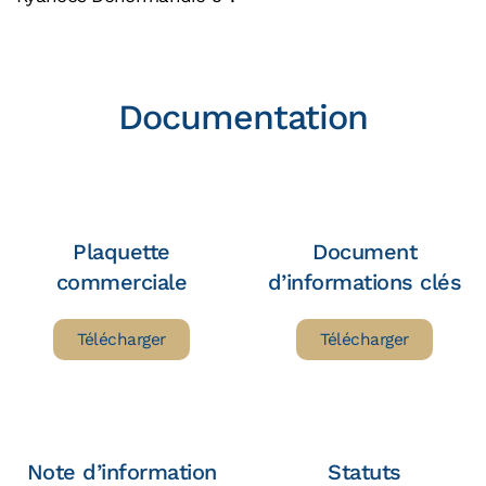
Documentation
Plaquette
Document
commerciale
d’informations clés
Télécharger
Télécharger
Note d’information
Statuts