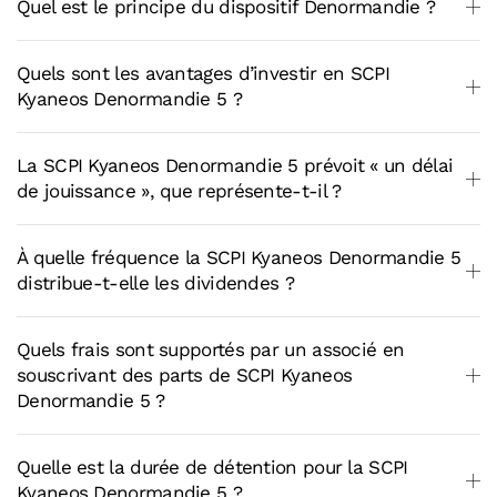
Quel est le principe du dispositif Denormandie ?
Quels sont les avantages d’investir en SCPI
Kyaneos Denormandie 5 ?
La SCPI Kyaneos Denormandie 5 prévoit « un délai
de jouissance », que représente-t-il ?
À quelle fréquence la SCPI Kyaneos Denormandie 5
distribue-t-elle les dividendes ?
Quels frais sont supportés par un associé en
souscrivant des parts de SCPI Kyaneos
Denormandie 5 ?
Quelle est la durée de détention pour la SCPI
Kyaneos Denormandie 5 ?