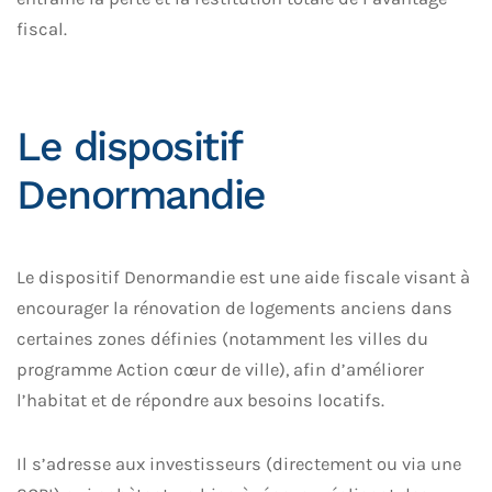
fiscal.
Le dispositif
Denormandie
Le dispositif Denormandie est une aide fiscale visant à
encourager la rénovation de logements anciens dans
certaines zones définies (notamment les villes du
programme Action cœur de ville), afin d’améliorer
l’habitat et de répondre aux besoins locatifs.
Il s’adresse aux investisseurs (directement ou via une