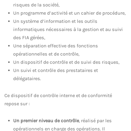
risques de la société,
Un programme d’activité et un cahier de procédure,
Un système d’information et les outils
informatiques nécessaires à la gestion et au suivi
des FIA gérées,
Une séparation effective des fonctions
opérationnelles et de contrôle,
Un dispositif de contrôle et de suivi des risques,
Un suivi et contrôle des prestataires et
délégataires.
Ce dispositif de contrôle interne et de conformité
repose sur :
Un premier niveau de contrôle
, réalisé par les
opérationnels en charge des opérations. Il