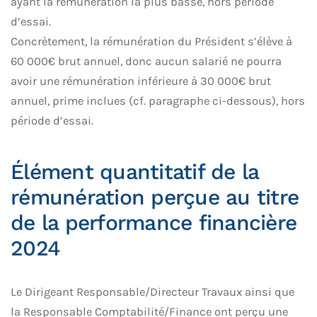
ayant la rémunération la plus basse, hors période
d’essai.
Concrètement, la rémunération du Président s’élève à
60 000€ brut annuel, donc aucun salarié ne pourra
avoir une rémunération inférieure à 30 000€ brut
annuel, prime inclues (cf. paragraphe ci-dessous), hors
période d’essai.
Élément quantitatif de la
rémunération perçue au titre
de la performance financière
2024
Le Dirigeant Responsable/Directeur Travaux ainsi que
la Responsable Comptabilité/Finance ont perçu une