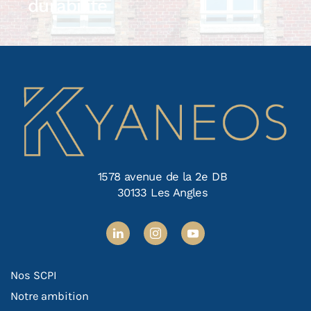
durabilité
1578 avenue de la 2e DB
30133 Les Angles
Nos SCPI
Notre ambition