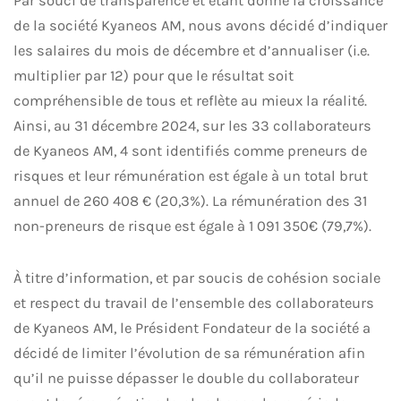
Par souci de transparence et étant donné la croissance
de la société Kyaneos AM, nous avons décidé d’indiquer
les salaires du mois de décembre et d’annualiser (i.e.
multiplier par 12) pour que le résultat soit
compréhensible de tous et reflète au mieux la réalité.
Ainsi, au 31 décembre 2024, sur les 33 collaborateurs
de Kyaneos AM, 4 sont identifiés comme preneurs de
risques et leur rémunération est égale à un total brut
annuel de 260 408 € (20,3%). La rémunération des 31
non-preneurs de risque est égale à 1 091 350€ (79,7%).
À titre d’information, et par soucis de cohésion sociale
et respect du travail de l’ensemble des collaborateurs
de Kyaneos AM, le Président Fondateur de la société a
décidé de limiter l’évolution de sa rémunération afin
qu’il ne puisse dépasser le double du collaborateur