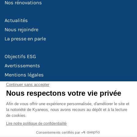
Nos rénovations
Actualités
Nous rejoindre
La presse en parle
Objectifs ESG
Avertissements
Mentions légales
Risques de durabilité
Politique de rémunération
Politique de confidentialité
Politique de gestion des conflits d'intérêts