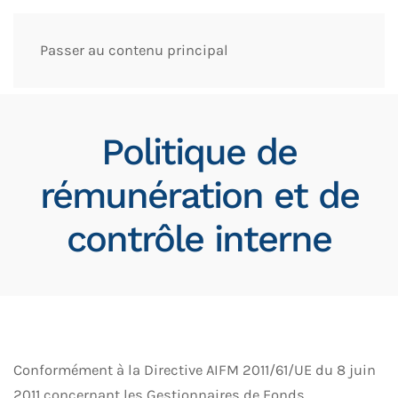
Passer au contenu principal
Politique de
rémunération et de
contrôle interne
Conformément à la Directive AIFM 2011/61/UE du 8 juin
2011 concernant les Gestionnaires de Fonds