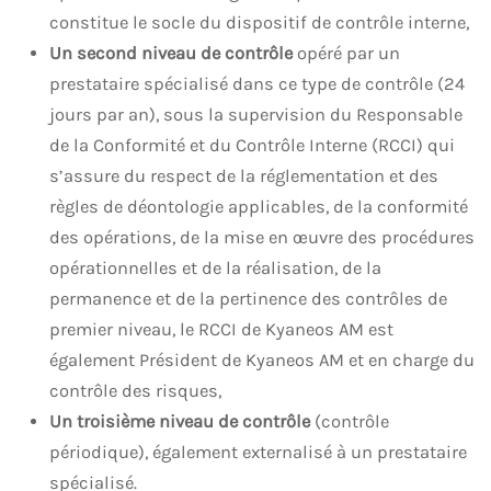
constitue le socle du dispositif de contrôle interne,
Un second niveau de contrôle
opéré par un
prestataire spécialisé dans ce type de contrôle (24
jours par an), sous la supervision du Responsable
de la Conformité et du Contrôle Interne (RCCI) qui
s’assure du respect de la réglementation et des
règles de déontologie applicables, de la conformité
des opérations, de la mise en
œuvre
des procédures
opérationnelles et de la réalisation, de la
permanence et de la pertinence des contrôles de
premier niveau, le RCCI de Kyaneos AM est
également Président de Kyaneos AM et en charge du
contrôle des risques,
Un troisième niveau de contrôle
(contrôle
périodique), également externalisé à un prestataire
spécialisé.