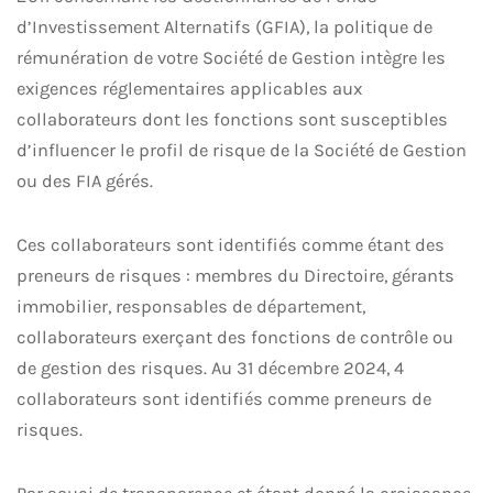
d’Investissement Alternatifs (GFIA), la politique de
rémunération de votre Société de Gestion intègre les
exigences réglementaires applicables aux
collaborateurs dont les fonctions sont susceptibles
d’influencer le profil de risque de la Société de Gestion
ou des FIA gérés.
Ces collaborateurs sont identifiés comme étant des
preneurs de risques : membres du Directoire, gérants
immobilier, responsables de département,
collaborateurs exerçant des fonctions de contrôle ou
de gestion des risques. Au 31 décembre 2024, 4
collaborateurs sont identifiés comme preneurs de
risques.