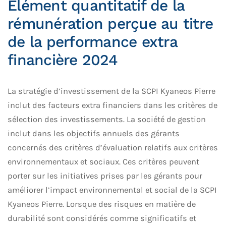
Élément quantitatif de la
rémunération perçue au titre
de la performance extra
financière 2024
La stratégie d’investissement de la SCPI Kyaneos Pierre
inclut des facteurs extra financiers dans les critères de
sélection des investissements. La société de gestion
inclut dans les objectifs annuels des gérants
concernés des critères d’évaluation relatifs aux critères
environnementaux et sociaux. Ces critères peuvent
porter sur les initiatives prises par les gérants pour
améliorer l’impact environnemental et social de la SCPI
Kyaneos Pierre. Lorsque des risques en matière de
durabilité sont considérés comme significatifs et