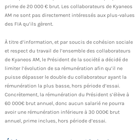
prime de 20 000 € brut. Les collaborateurs de Kyaneos
AM ne sont pas directement intéressés aux plus-values
des FIA qu’ils gèrent.
À
titre d’information, et par soucis de cohésion sociale
et respect du travail de l’ensemble des collaborateurs
de Kyaneos AM, le Président de la société a décidé de
limiter l’évolution de sa rémunération afin qu’il ne
puisse dépasser le double du collaborateur ayant la
rémunération la plus basse, hors période d’essai.
Concrètement, la rémunération du Président s’élève à
60 000€ brut annuel, donc aucun salarié ne pourra
avoir une rémunération inférieure à 30 000€ brut
annuel, prime inclues, hors période d’essai.