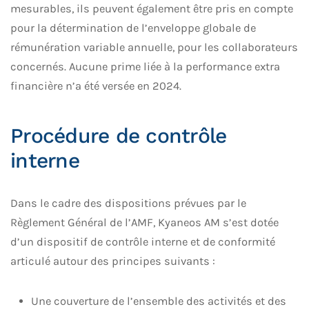
mesurables, ils peuvent également être pris en compte
pour la détermination de l’enveloppe globale de
rémunération variable annuelle, pour les collaborateurs
concernés. Aucune prime liée à la performance extra
financière n’a été versée en 2024.
Procédure de contrôle
interne
Dans le cadre des dispositions prévues par le
Règlement Général de l’AMF, Kyaneos AM s’est dotée
d’un dispositif de contrôle interne et de conformité
articulé autour des principes suivants :
Une couverture de l’ensemble des activités et des